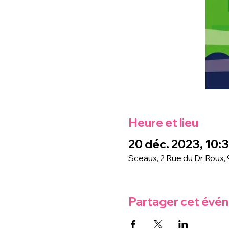
Heure et lieu
20 déc. 2023, 10:3
Sceaux, 2 Rue du Dr Roux,
Partager cet évé