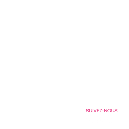
SUIVEZ-NOUS