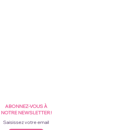
ABONNEZ-VOUS À
NOTRE NEWSLETTER !