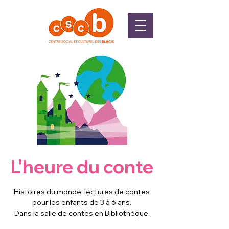
L'heure du conte
Histoires du monde, lectures de contes
pour les enfants de 3 à 6 ans.
Dans la salle de contes en Bibliothèque.