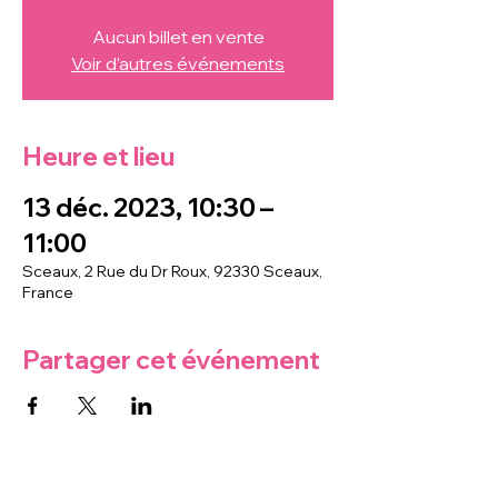
Aucun billet en vente
Voir d'autres événements
Heure et lieu
13 déc. 2023, 10:30 –
11:00
Sceaux, 2 Rue du Dr Roux, 92330 Sceaux,
France
Partager cet événement