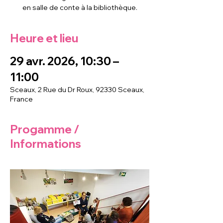
en salle de conte à la bibliothèque.
Heure et lieu
29 avr. 2026, 10:30 –
11:00
Sceaux, 2 Rue du Dr Roux, 92330 Sceaux,
France
Progamme /
Informations