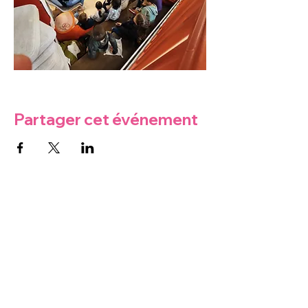
Partager cet événement