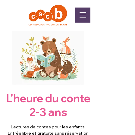
L'heure du conte
2-3 ans
Lectures de contes pour les enfants.
Entrée libre et gratuite sans réservation