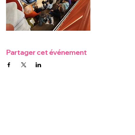
Partager cet événement