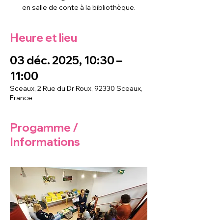
en salle de conte à la bibliothèque.
Heure et lieu
03 déc. 2025, 10:30 –
11:00
Sceaux, 2 Rue du Dr Roux, 92330 Sceaux,
France
Progamme /
Informations