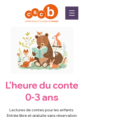
L'heure du conte
0-3 ans
Lectures de contes pour les enfants.
Entrée libre et gratuite sans réservation