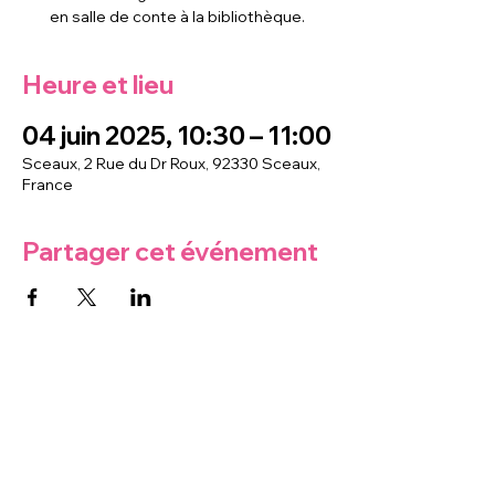
en salle de conte à la bibliothèque.
Heure et lieu
04 juin 2025, 10:30 – 11:00
Sceaux, 2 Rue du Dr Roux, 92330 Sceaux,
France
Partager cet événement