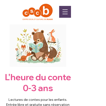
L'heure du conte
0-3 ans
Lectures de contes pour les enfants.
Entrée libre et gratuite sans réservation