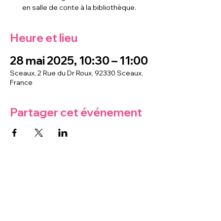
en salle de conte à la bibliothèque.
Heure et lieu
28 mai 2025, 10:30 – 11:00
Sceaux, 2 Rue du Dr Roux, 92330 Sceaux,
France
Partager cet événement