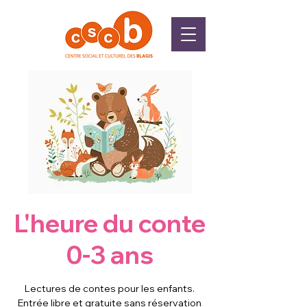
L'heure du conte
0-3 ans
Lectures de contes pour les enfants.
Entrée libre et gratuite sans réservation