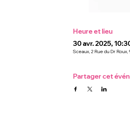
Heure et lieu
30 avr. 2025, 10:3
Sceaux, 2 Rue du Dr Roux,
Partager cet évé