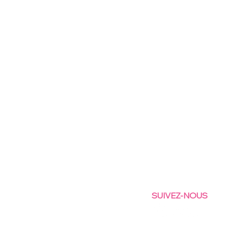
SUIVEZ-NOUS