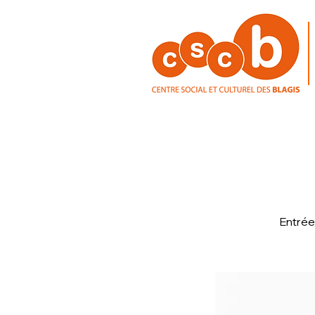
Entrée 