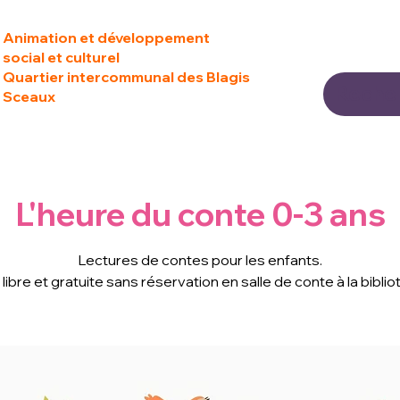
Animation et développement
social et culturel
Quartier intercommunal des Blagis
Sceaux
L'heure du conte 0-3 ans
Lectures de contes pour les enfants.
libre et gratuite sans réservation en salle de conte à la bibli