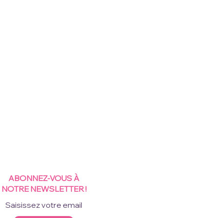
ABONNEZ-VOUS À
NOTRE NEWSLETTER !