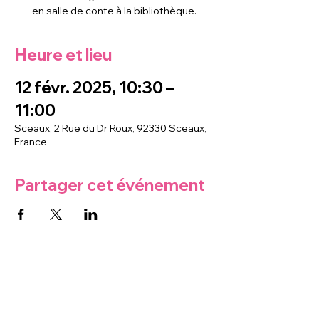
en salle de conte à la bibliothèque.
Heure et lieu
12 févr. 2025, 10:30 –
11:00
Sceaux, 2 Rue du Dr Roux, 92330 Sceaux,
France
Partager cet événement