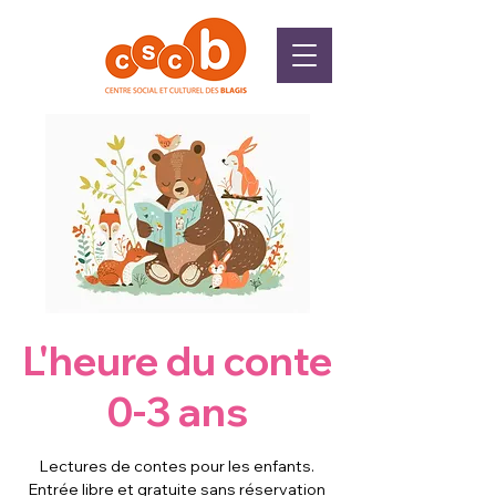
L'heure du conte
0-3 ans
Lectures de contes pour les enfants.
Entrée libre et gratuite sans réservation