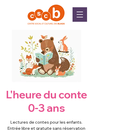
L'heure du conte
0-3 ans
Lectures de contes pour les enfants.
Entrée libre et gratuite sans réservation