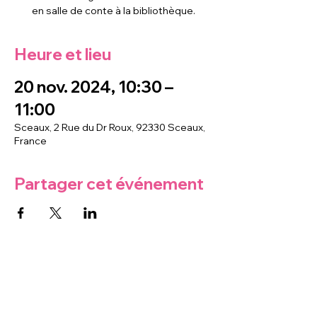
en salle de conte à la bibliothèque.
Heure et lieu
20 nov. 2024, 10:30 –
11:00
Sceaux, 2 Rue du Dr Roux, 92330 Sceaux,
France
Partager cet événement