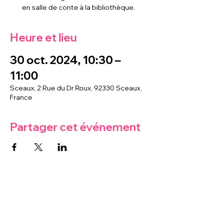
en salle de conte à la bibliothèque.
Heure et lieu
30 oct. 2024, 10:30 –
11:00
Sceaux, 2 Rue du Dr Roux, 92330 Sceaux,
France
Partager cet événement