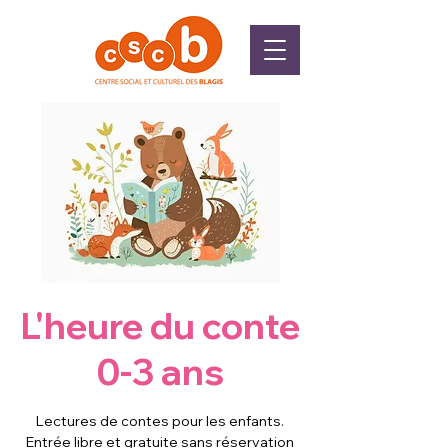
L'heure du conte
0-3 ans
Lectures de contes pour les enfants.
Entrée libre et gratuite sans réservation