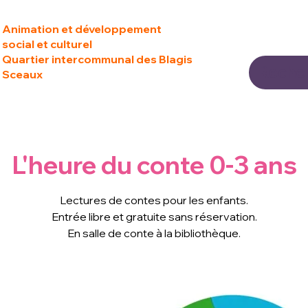
Animation et développement
social et culturel
Quartier intercommunal des Blagis
Sceaux
L'heure du conte 0-3 ans
Lectures de contes pour les enfants.
Entrée libre et gratuite sans réservation.
En salle de conte à la bibliothèque.