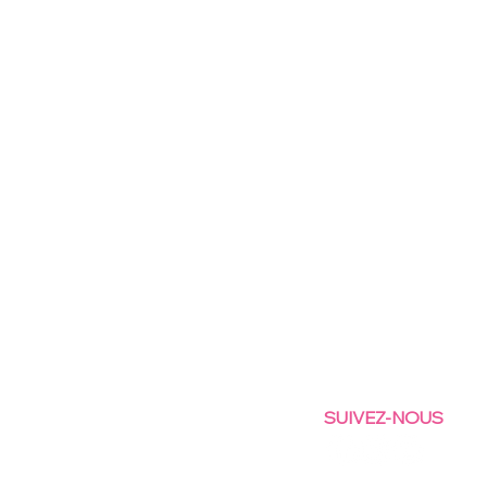
SUIVEZ-NOUS