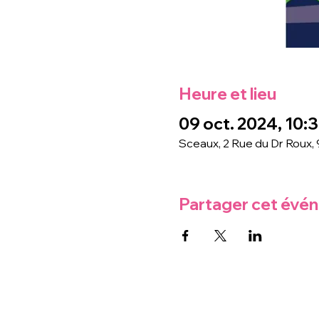
Heure et lieu
09 oct. 2024, 10:3
Sceaux, 2 Rue du Dr Roux,
Partager cet évé