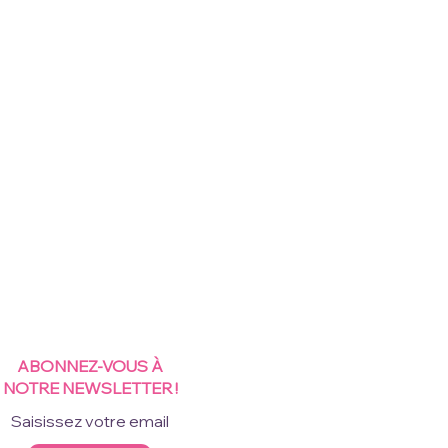
ABONNEZ-VOUS À
NOTRE NEWSLETTER !