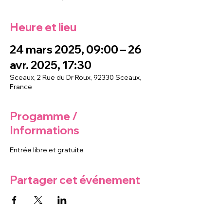
Heure et lieu
24 mars 2025, 09:00 – 26
avr. 2025, 17:30
Sceaux, 2 Rue du Dr Roux, 92330 Sceaux,
France
Progamme /
Informations
Entrée libre et gratuite
Partager cet événement