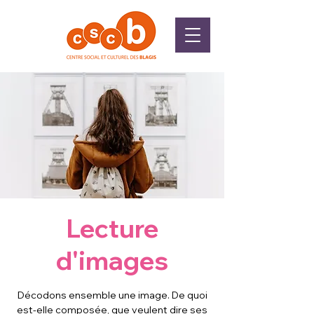
Lecture
d'images
Décodons ensemble une image. De quoi
est-elle composée, que veulent dire ses