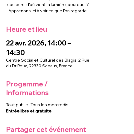
couleurs, d'où vient la lumière, pourquoi ?
Apprenons ici à voir ce que l'on regarde.
Heure et lieu
22 avr. 2026, 14:00 –
14:30
Centre Social et Culturel des Blagis, 2 Rue
du Dr Roux, 92330 Sceaux, France
Progamme /
Informations
Tout public | Tous les mercredis
Entrée libre et gratuite
Partager cet événement