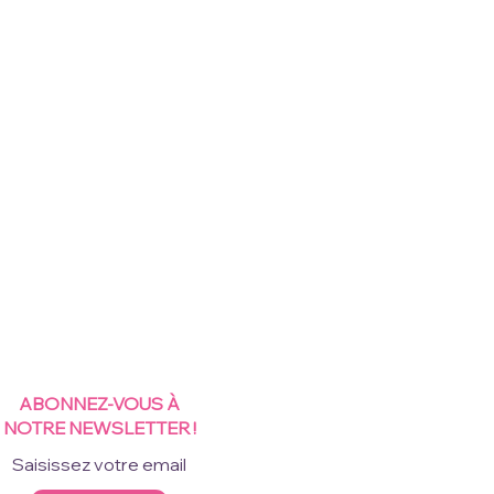
ABONNEZ-VOUS À
NOTRE NEWSLETTER !