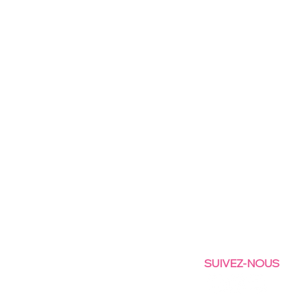
SUIVEZ-NOUS