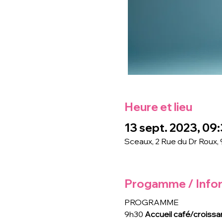
Heure et lieu
13 sept. 2023, 09:
Sceaux, 2 Rue du Dr Roux,
Progamme / Info
PROGRAMME 
9h30 
Accueil café/croissa