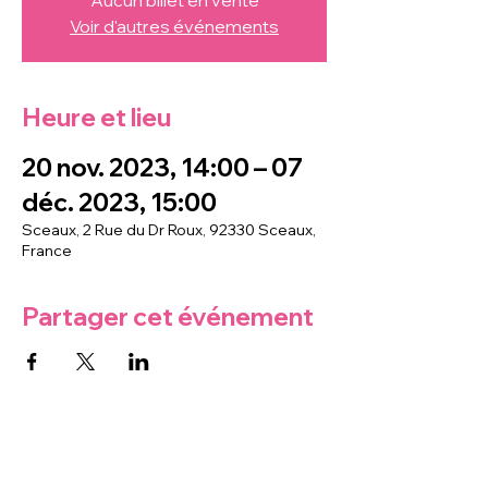
Aucun billet en vente
Voir d'autres événements
Heure et lieu
20 nov. 2023, 14:00 – 07
déc. 2023, 15:00
Sceaux, 2 Rue du Dr Roux, 92330 Sceaux,
France
Partager cet événement