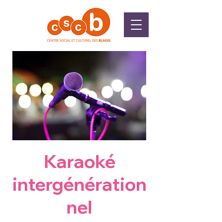
Karaoké
intergénération
nel