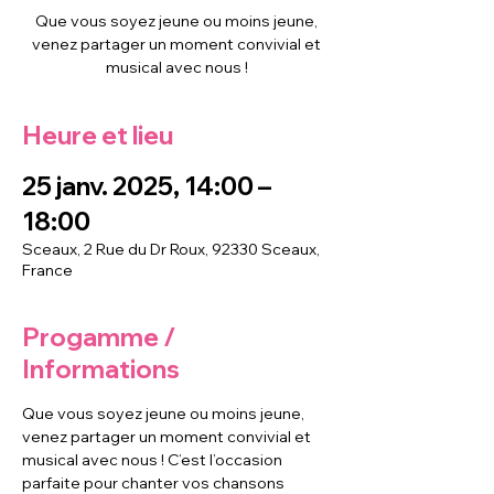
Que vous soyez jeune ou moins jeune,
venez partager un moment convivial et
musical avec nous !
Heure et lieu
25 janv. 2025, 14:00 –
18:00
Sceaux, 2 Rue du Dr Roux, 92330 Sceaux,
France
Progamme /
Informations
Que vous soyez jeune ou moins jeune, 
venez partager un moment convivial et 
musical avec nous ! C’est l’occasion 
parfaite pour chanter vos chansons 