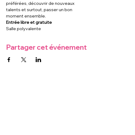
préférées, découvrir de nouveaux 
talents et surtout, passer un bon 
moment ensemble.
Entrée libre et gratuite
Salle polyvalente
Partager cet événement