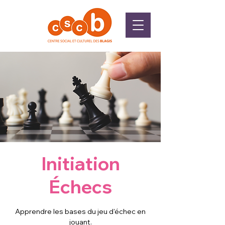
Initiation
Échecs
Apprendre les bases du jeu d'échec en
jouant.