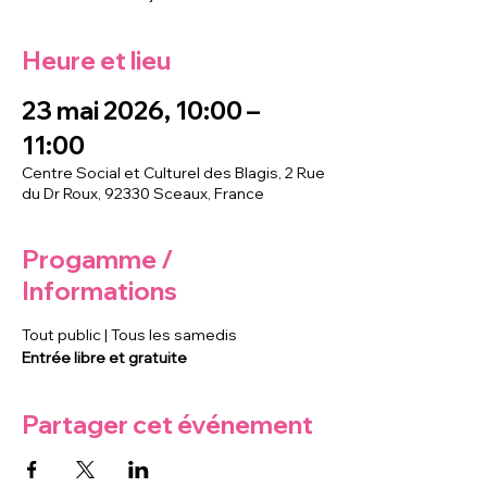
Heure et lieu
23 mai 2026, 10:00 –
11:00
Centre Social et Culturel des Blagis, 2 Rue
du Dr Roux, 92330 Sceaux, France
Progamme /
Informations
Tout public | Tous les samedis
Entrée libre et gratuite
Partager cet événement