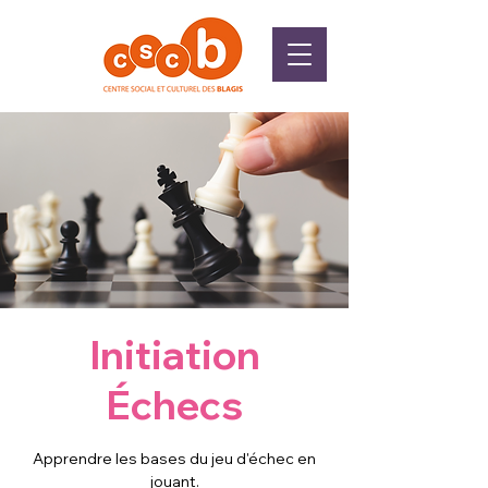
Initiation
Échecs
Apprendre les bases du jeu d'échec en
jouant.