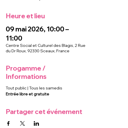
Heure et lieu
09 mai 2026, 10:00 –
11:00
Centre Social et Culturel des Blagis, 2 Rue
du Dr Roux, 92330 Sceaux, France
Progamme /
Informations
Tout public | Tous les samedis
Entrée libre et gratuite
Partager cet événement