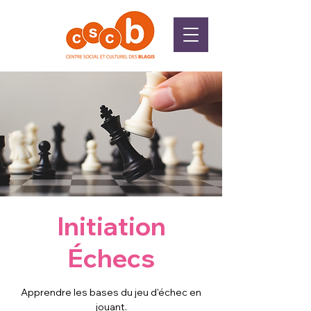
Initiation
Échecs
Apprendre les bases du jeu d'échec en
jouant.