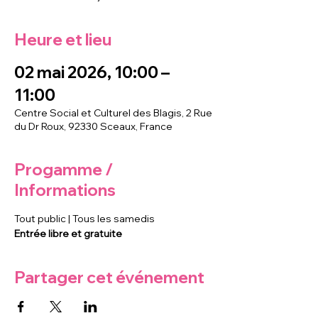
Heure et lieu
02 mai 2026, 10:00 –
11:00
Centre Social et Culturel des Blagis, 2 Rue
du Dr Roux, 92330 Sceaux, France
Progamme /
Informations
Tout public | Tous les samedis
Entrée libre et gratuite
Partager cet événement