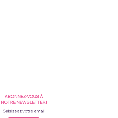
ABONNEZ-VOUS À
NOTRE NEWSLETTER !