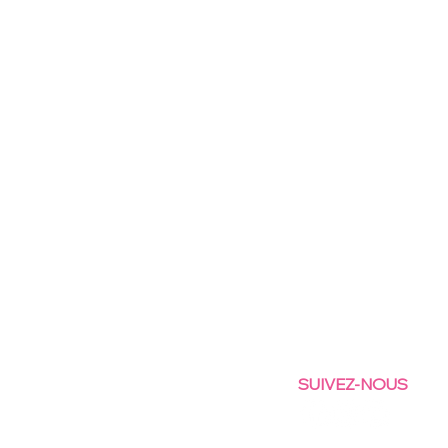
SUIVEZ-NOUS