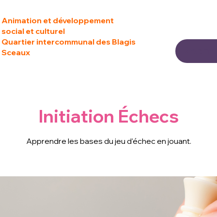
Animation et développement
social et culturel
Quartier intercommunal des Blagis
Sceaux
Initiation Échecs
Apprendre les bases du jeu d'échec en jouant.