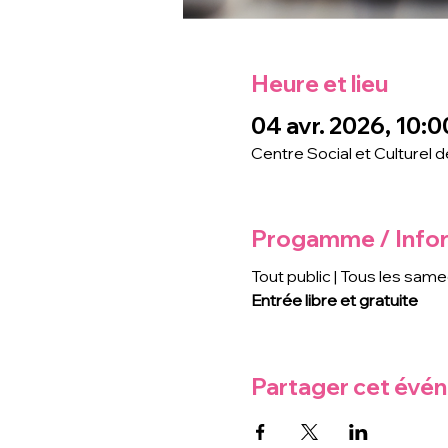
Heure et lieu
04 avr. 2026, 10:0
Centre Social et Culturel 
Progamme / Info
Tout public | Tous les same
Entrée libre et gratuite
Partager cet évé