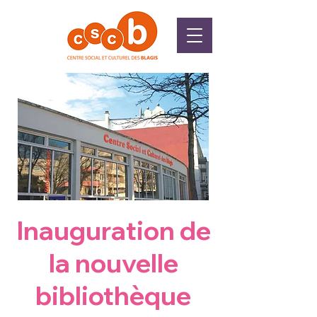
Inauguration de
la nouvelle
bibliothèque