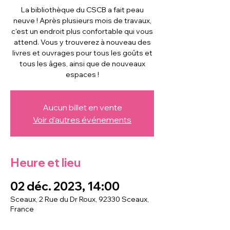
La bibliothèque du CSCB a fait peau
neuve ! Après plusieurs mois de travaux,
c'est un endroit plus confortable qui vous
attend. Vous y trouverez à nouveau des
livres et ouvrages pour tous les goûts et
tous les âges, ainsi que de nouveaux
espaces !
Aucun billet en vente
Voir d'autres événements
Heure et lieu
02 déc. 2023, 14:00
Sceaux, 2 Rue du Dr Roux, 92330 Sceaux,
France