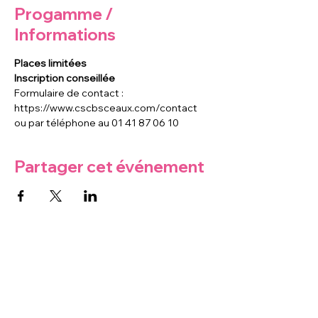
Progamme /
Informations
Places limitées
Inscription conseillée 
Formulaire de contact : 
https://www.cscbsceaux.com/contact
ou par téléphone au 01 41 87 06 10
Partager cet événement