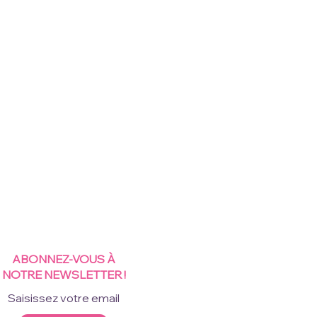
ABONNEZ-VOUS À
NOTRE NEWSLETTER !