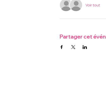
Voir tout
Partager cet évé