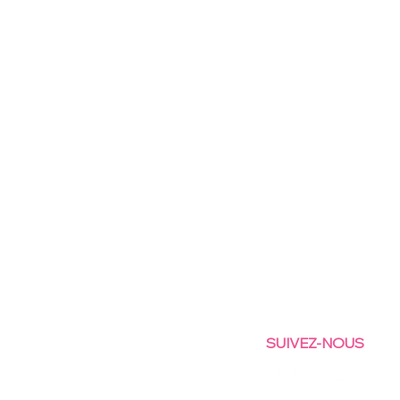
SUIVEZ-NOUS