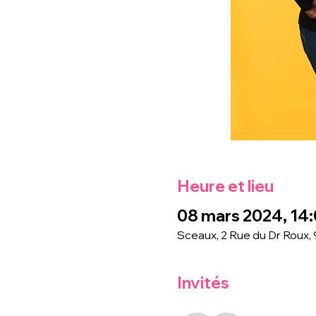
Heure et lieu
08 mars 2024, 14:
Sceaux, 2 Rue du Dr Roux,
Invités