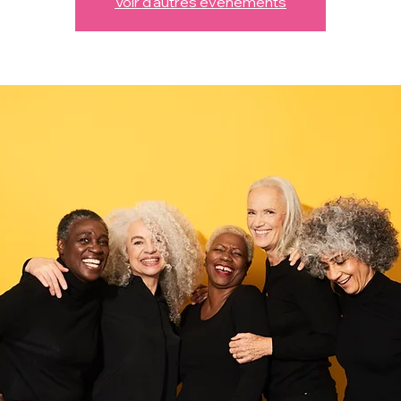
Voir d'autres événements