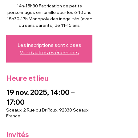
14h-15h30 Fabrication de petits
personnages en famille pour les 6-10 ans
15h30-17h Monopoly des inégalités (avec
ou sans parents) de 11-16 ans
Les inscriptions sont closes
Voir d'autres événements
Heure et lieu
19 nov. 2025, 14:00 –
17:00
Sceaux, 2 Rue du Dr Roux, 92330 Sceaux,
France
Invités