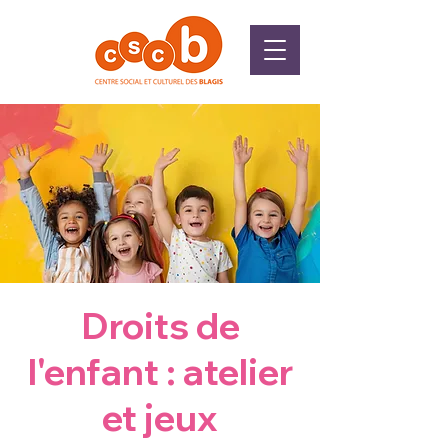
Droits de
l'enfant : atelier
et jeux