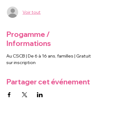
Voir tout
Progamme /
Informations
Au CSCB | De 6 à 16 ans, familles | Gratuit 
sur inscription
Partager cet événement