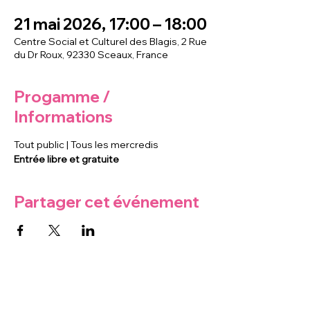
21 mai 2026, 17:00 – 18:00
Centre Social et Culturel des Blagis, 2 Rue
du Dr Roux, 92330 Sceaux, France
Progamme /
Informations
Tout public | Tous les mercredis
Entrée libre et gratuite
Partager cet événement