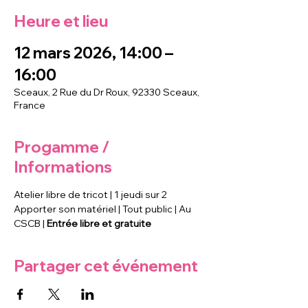
Heure et lieu
12 mars 2026, 14:00 –
16:00
Sceaux, 2 Rue du Dr Roux, 92330 Sceaux,
France
Progamme /
Informations
Atelier libre de tricot | 1 jeudi sur 2
Apporter son matériel | Tout public | Au 
CSCB | 
Entrée libre et gratuite
Partager cet événement