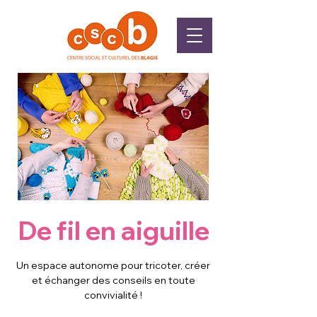
De fil en aiguille
Un espace autonome pour tricoter, créer
et échanger des conseils en toute
convivialité !