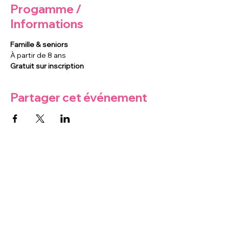
Progamme /
Informations
Famille & seniors
À partir de 8 ans
Gratuit sur inscription
Partager cet événement