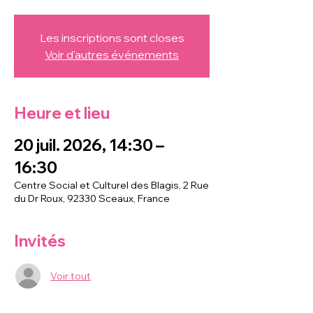
Les inscriptions sont closes
Voir d'autres événements
Heure et lieu
20 juil. 2026, 14:30 –
16:30
Centre Social et Culturel des Blagis, 2 Rue
du Dr Roux, 92330 Sceaux, France
Invités
Voir tout