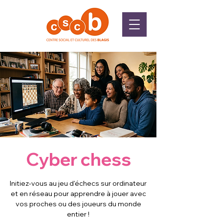
Cyber chess
Initiez-vous au jeu d'échecs sur ordinateur
et en réseau pour apprendre à jouer avec
vos proches ou des joueurs du monde
entier !