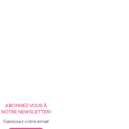
ABONNEZ-VOUS À
NOTRE NEWSLETTER !