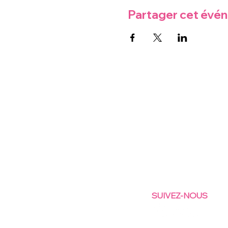
Partager cet évé
SUIVEZ-NOUS