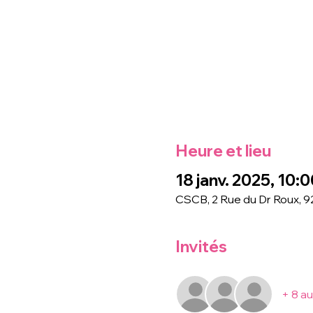
Heure et lieu
18 janv. 2025, 10:0
CSCB, 2 Rue du Dr Roux, 
Invités
+ 8 au