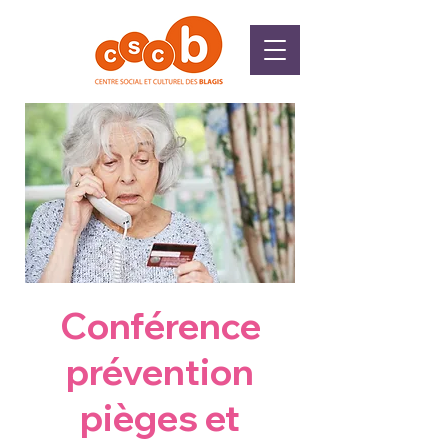
Conférence
prévention
pièges et