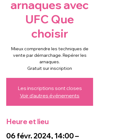
arnaques avec
UFC Que
choisir
Mieux comprendre les techniques de
vente par démarchage. Repérer les
arnaques.
Gratuit sur inscription
Les inscriptions sont closes
Voir d'autres événements
Heure et lieu
06 févr. 2024, 14:00 –