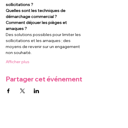
sollicitations ?
Quelles sont les techniques de 
démarchage commercial ?
Comment déjouer les pièges et 
arnaques ?
Des solutions possibles pour limiter les 
sollicitations et les arnaques ; des 
moyens de revenir sur un engagement 
non souhaité.
Afficher plus
Partager cet événement