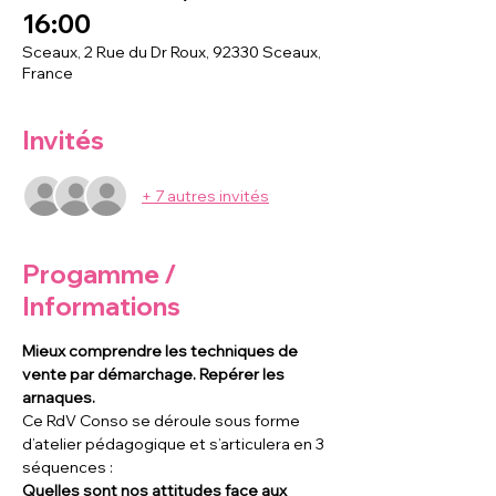
16:00
Sceaux, 2 Rue du Dr Roux, 92330 Sceaux,
France
Invités
+ 7 autres invités
Progamme /
Informations
Mieux comprendre les techniques de 
vente par démarchage. Repérer les 
arnaques.
Ce RdV Conso se déroule sous forme 
d’atelier pédagogique et s’articulera en 3 
séquences :
Quelles sont nos attitudes face aux 