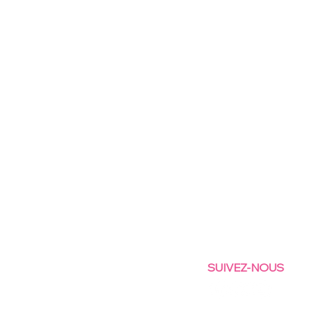
SUIVEZ-NOUS