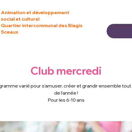
Animation et développement
social et culturel
Quartier intercommunal des Blagis
Sceaux
Club mercredi
gramme varié pour s’amuser, créer et grandir ensemble tout 
de l’année !
Pour les 6-10 ans