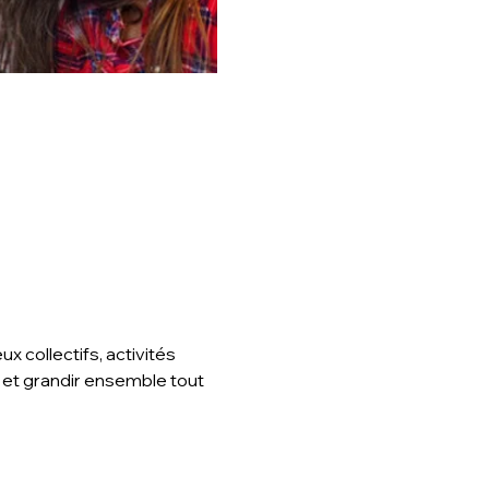
 collectifs, activités 
 et grandir ensemble tout 