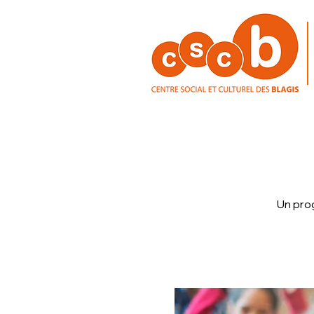
Un pro