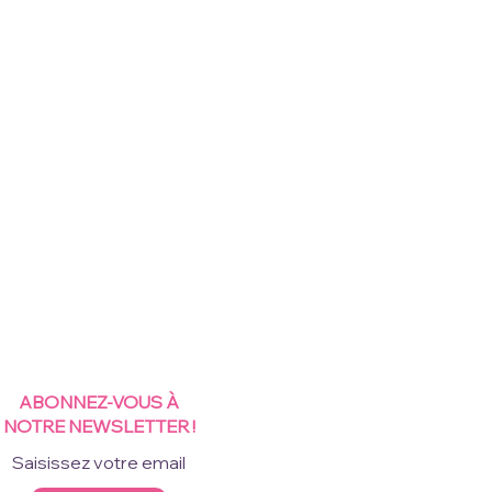
ABONNEZ-VOUS À
NOTRE NEWSLETTER !