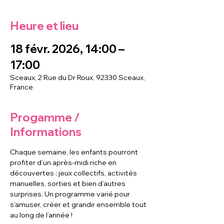
Heure et lieu
18 févr. 2026, 14:00 –
17:00
Sceaux, 2 Rue du Dr Roux, 92330 Sceaux,
France
Progamme /
Informations
Chaque semaine, les enfants pourront 
profiter d’un après-midi riche en 
découvertes : jeux collectifs, activités 
manuelles, sorties et bien d’autres 
surprises. Un programme varié pour 
s’amuser, créer et grandir ensemble tout 
au long de l’année !