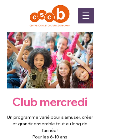
Club mercredi
Un programme varié pour s’amuser, créer
et grandir ensemble tout au long de
l’année !
Pour les 6-10 ans