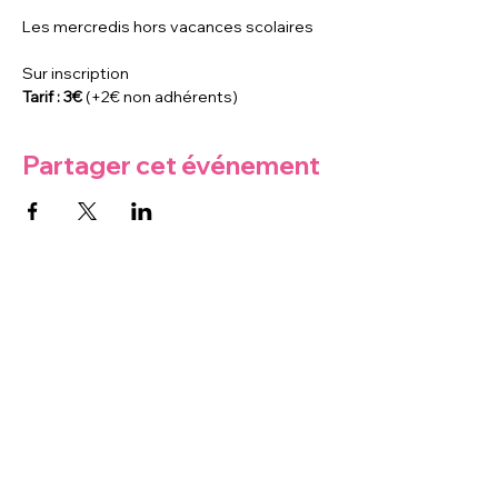
Les mercredis hors vacances scolaires
Sur inscription
Tarif : 3€ 
(+2€ non adhérents)
Partager cet événement