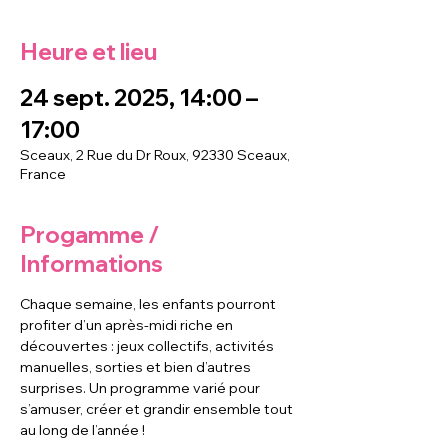
Heure et lieu
24 sept. 2025, 14:00 –
17:00
Sceaux, 2 Rue du Dr Roux, 92330 Sceaux,
France
Progamme /
Informations
Chaque semaine, les enfants pourront 
profiter d’un après-midi riche en 
découvertes : jeux collectifs, activités 
manuelles, sorties et bien d’autres 
surprises. Un programme varié pour 
s’amuser, créer et grandir ensemble tout 
au long de l’année !