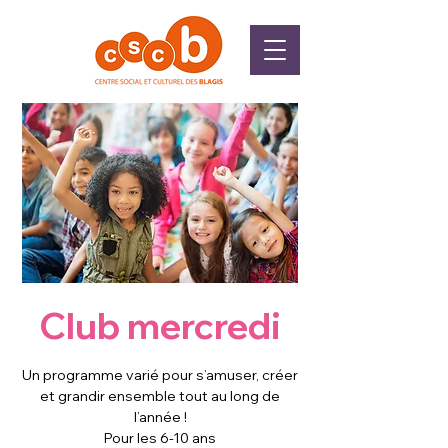
Club mercredi
Un programme varié pour s’amuser, créer
et grandir ensemble tout au long de
l’année !
Pour les 6-10 ans