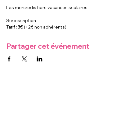
Les mercredis hors vacances scolaires
Sur inscription
Tarif : 3€ 
(+2€ non adhérents)
Partager cet événement