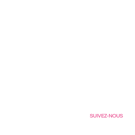
SUIVEZ-NOUS