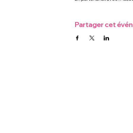
Partager cet évé