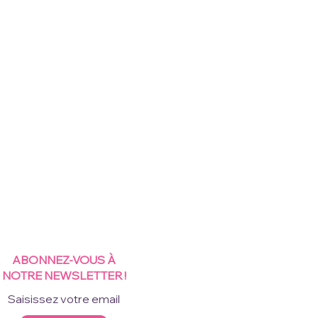
ABONNEZ-VOUS À
NOTRE NEWSLETTER !