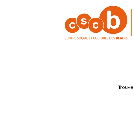
Trouve 