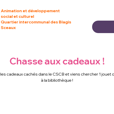
Animation et développement
social et culturel
Quartier intercommunal des Blagis
Sceaux
Chasse aux cadeaux !
les cadeaux cachés dans le CSCB et viens chercher 1 jouet ou
à la bibliothèque !