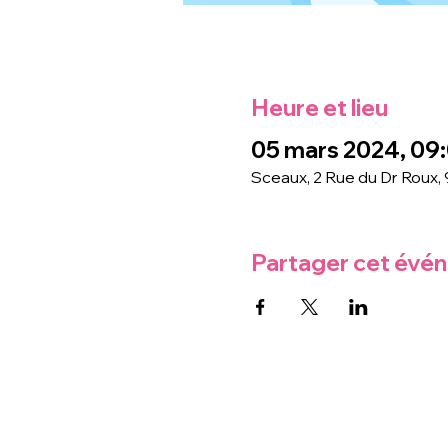
Heure et lieu
05 mars 2024, 09:
Sceaux, 2 Rue du Dr Roux,
Partager cet évé