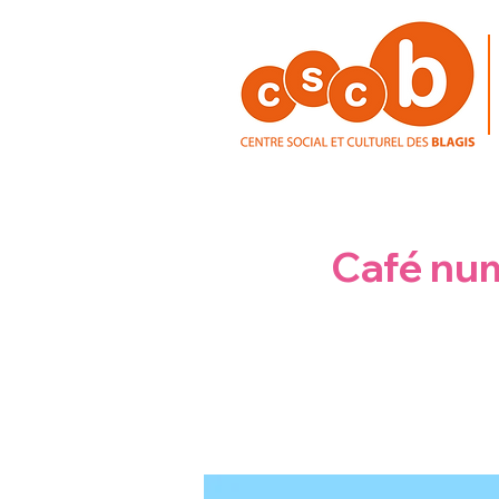
Café num