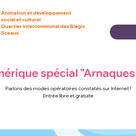
Animation et développement
social et culturel
Quartier intercommunal des Blagis
Sceaux
érique spécial "Arnaques 
Parlons des modes opératoires constatés sur Internet !
Entrée libre et gratuite