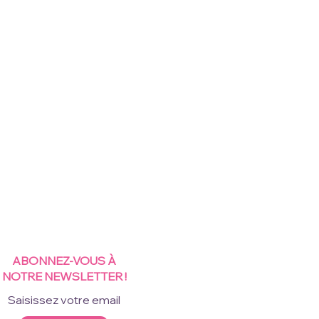
ABONNEZ-VOUS À
NOTRE NEWSLETTER !