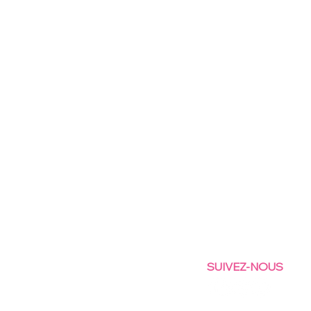
SUIVEZ-NOUS