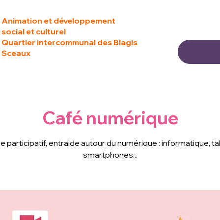
Animation et développement
social et culturel
Quartier intercommunal des Blagis
Sceaux
Café numérique
 participatif, entraide autour du numérique : informatique, ta
smartphones...