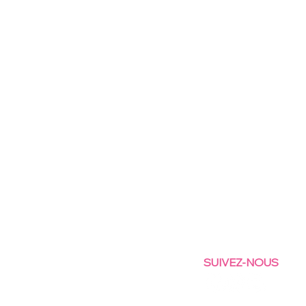
SUIVEZ-NOUS