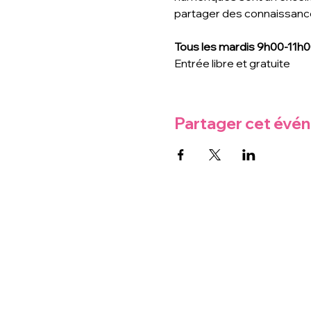
partager des connaissance
Tous les mardis 9h00-11h
Entrée libre et gratuite
Partager cet évé