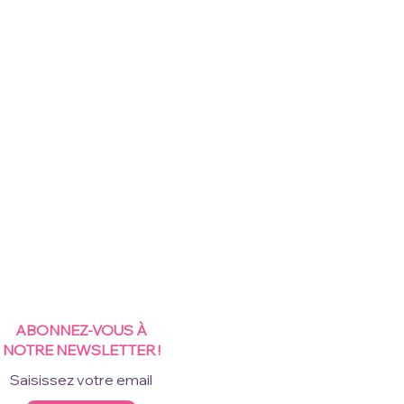
ABONNEZ-VOUS À
NOTRE NEWSLETTER !