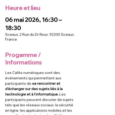
Heure et lieu
06 mai 2026, 16:30 –
18:30
Sceaux, 2 Rue du Dr Roux, 92330 Sceaux,
France
Progamme /
Informations
Les Cafés numériques sont des 
événements qui permettent aux 
participants de
 se rencontrer et 
d’échanger sur des sujets liés à la 
technologie et à l’informatique. 
Les 
participants peuvent discuter de sujets 
tels que les réseaux sociaux, la sécurité 
en ligne, les applications mobiles et les 