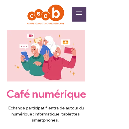
Café numérique
Échange participatif, entraide autour du
numérique : informatique, tablettes,
smartphones...