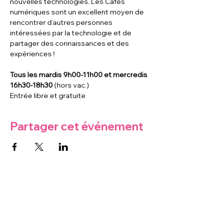
nouvelles technologies. Les Cafés 
numériques sont un excellent moyen de 
rencontrer d’autres personnes 
intéressées par la technologie et de 
partager des connaissances et des 
expériences !
Tous les mardis 9h00-11h00 et mercredis 
16h30-18h30
 (hors vac.)
Entrée libre et gratuite
Partager cet événement