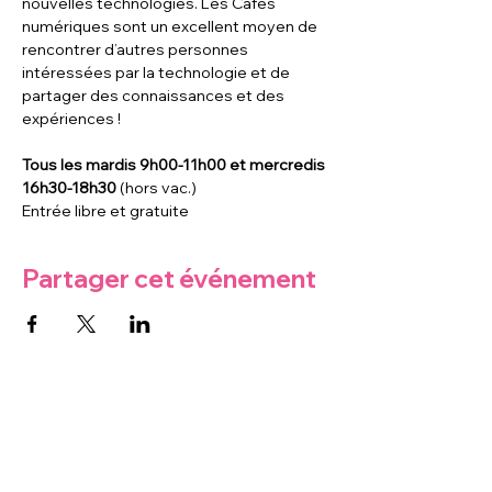
nouvelles technologies. Les Cafés 
numériques sont un excellent moyen de 
rencontrer d’autres personnes 
intéressées par la technologie et de 
partager des connaissances et des 
expériences !
Tous les mardis 9h00-11h00 et mercredis 
16h30-18h30
 (hors vac.)
Entrée libre et gratuite
Partager cet événement