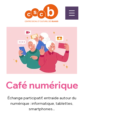
Café numérique
Échange participatif, entraide autour du
numérique : informatique, tablettes,
smartphones...