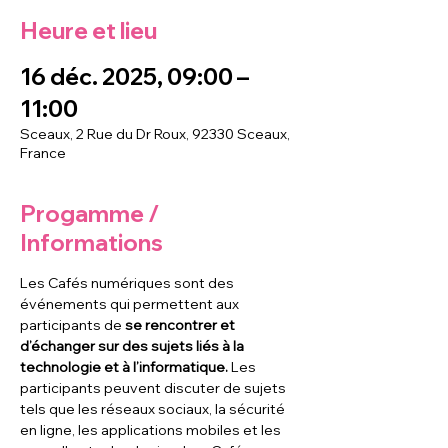
Heure et lieu
16 déc. 2025, 09:00 –
11:00
Sceaux, 2 Rue du Dr Roux, 92330 Sceaux,
France
Progamme /
Informations
Les Cafés numériques sont des 
événements qui permettent aux 
participants de
 se rencontrer et 
d’échanger sur des sujets liés à la 
technologie et à l’informatique. 
Les 
participants peuvent discuter de sujets 
tels que les réseaux sociaux, la sécurité 
en ligne, les applications mobiles et les 