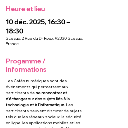
Heure et lieu
10 déc. 2025, 16:30 –
18:30
Sceaux, 2 Rue du Dr Roux, 92330 Sceaux,
France
Progamme /
Informations
Les Cafés numériques sont des 
événements qui permettent aux 
participants de
 se rencontrer et 
d’échanger sur des sujets liés à la 
technologie et à l’informatique. 
Les 
participants peuvent discuter de sujets 
tels que les réseaux sociaux, la sécurité 
en ligne, les applications mobiles et les 