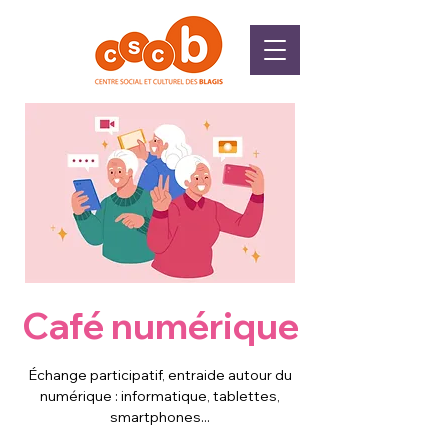
Café numérique
Échange participatif, entraide autour du
numérique : informatique, tablettes,
smartphones...