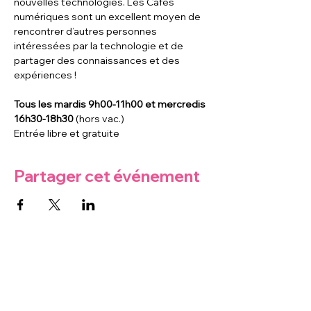
nouvelles technologies. Les Cafés 
numériques sont un excellent moyen de 
rencontrer d’autres personnes 
intéressées par la technologie et de 
partager des connaissances et des 
expériences !
Tous les mardis 9h00-11h00 et mercredis 
16h30-18h30
 (hors vac.)
Entrée libre et gratuite
Partager cet événement