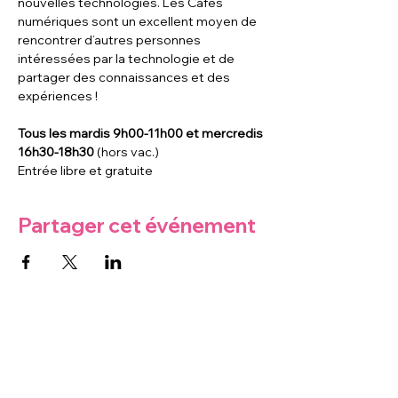
nouvelles technologies. Les Cafés 
numériques sont un excellent moyen de 
rencontrer d’autres personnes 
intéressées par la technologie et de 
partager des connaissances et des 
expériences !
Tous les mardis 9h00-11h00 et mercredis 
16h30-18h30
 (hors vac.)
Entrée libre et gratuite
Partager cet événement