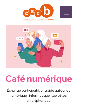
Café numérique
Échange participatif, entraide autour du
numérique : informatique, tablettes,
smartphones...