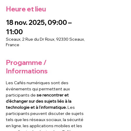
Heure et lieu
18 nov. 2025, 09:00 –
11:00
Sceaux, 2 Rue du Dr Roux, 92330 Sceaux,
France
Progamme /
Informations
Les Cafés numériques sont des 
événements qui permettent aux 
participants de
 se rencontrer et 
d’échanger sur des sujets liés à la 
technologie et à l’informatique. 
Les 
participants peuvent discuter de sujets 
tels que les réseaux sociaux, la sécurité 
en ligne, les applications mobiles et les 