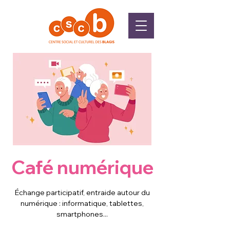
Café numérique
Échange participatif, entraide autour du
numérique : informatique, tablettes,
smartphones...