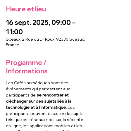
Heure et lieu
16 sept. 2025, 09:00 –
11:00
Sceaux, 2 Rue du Dr Roux, 92330 Sceaux,
France
Progamme /
Informations
Les Cafés numériques sont des 
événements qui permettent aux 
participants de
 se rencontrer et 
d’échanger sur des sujets liés à la 
technologie et à l’informatique. 
Les 
participants peuvent discuter de sujets 
tels que les réseaux sociaux, la sécurité 
en ligne, les applications mobiles et les 