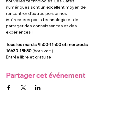
nouvelles technologies. Les Cafés 
numériques sont un excellent moyen de 
rencontrer d’autres personnes 
intéressées par la technologie et de 
partager des connaissances et des 
expériences !
Tous les mardis 9h00-11h00 et mercredis 
16h30-18h30
 (hors vac.)
Entrée libre et gratuite
Partager cet événement