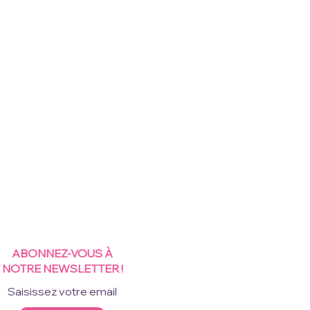
ABONNEZ-VOUS À
NOTRE NEWSLETTER !