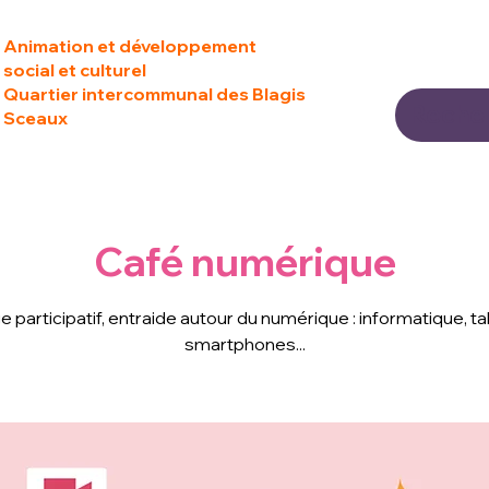
Animation et développement
social et culturel
Quartier intercommunal des Blagis
Sceaux
Café numérique
 participatif, entraide autour du numérique : informatique, ta
smartphones...