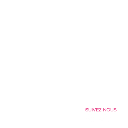
SUIVEZ-NOUS