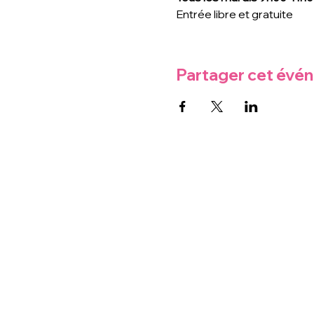
Entrée libre et gratuite
Partager cet évé