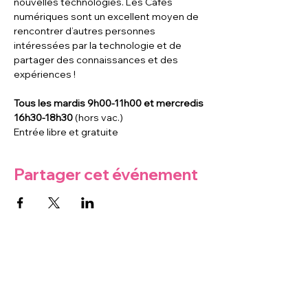
nouvelles technologies. Les Cafés 
numériques sont un excellent moyen de 
rencontrer d’autres personnes 
intéressées par la technologie et de 
partager des connaissances et des 
expériences !
Tous les mardis 9h00-11h00 et mercredis 
16h30-18h30
 (hors vac.)
Entrée libre et gratuite
Partager cet événement