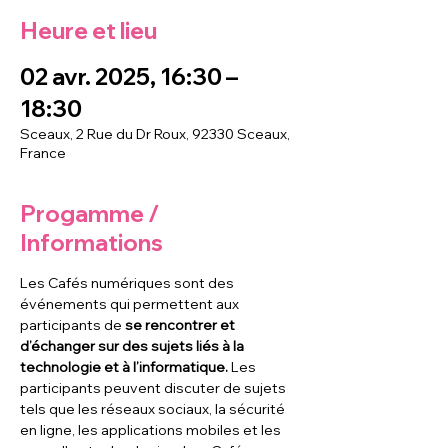
Heure et lieu
02 avr. 2025, 16:30 –
18:30
Sceaux, 2 Rue du Dr Roux, 92330 Sceaux,
France
Progamme /
Informations
Les Cafés numériques sont des 
événements qui permettent aux 
participants de
 se rencontrer et 
d’échanger sur des sujets liés à la 
technologie et à l’informatique. 
Les 
participants peuvent discuter de sujets 
tels que les réseaux sociaux, la sécurité 
en ligne, les applications mobiles et les 