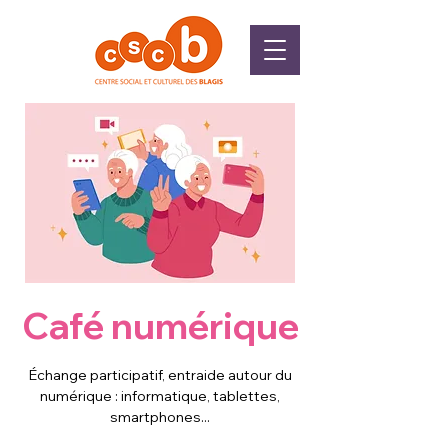
Café numérique
Échange participatif, entraide autour du
numérique : informatique, tablettes,
smartphones...