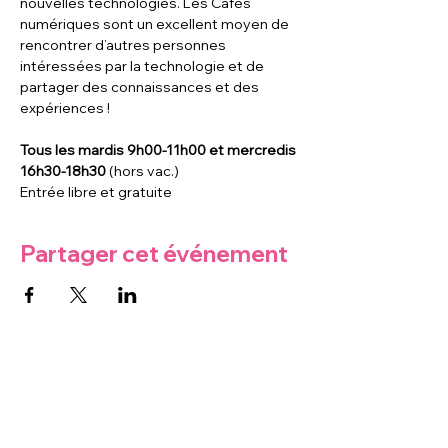
nouvelles technologies. Les Cafés 
numériques sont un excellent moyen de 
rencontrer d’autres personnes 
intéressées par la technologie et de 
partager des connaissances et des 
expériences !
Tous les mardis 9h00-11h00 et mercredis 
16h30-18h30
 (hors vac.)
Entrée libre et gratuite
Partager cet événement