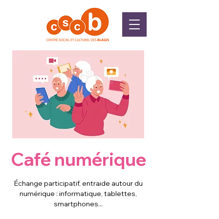
Café numérique
Échange participatif, entraide autour du
numérique : informatique, tablettes,
smartphones...