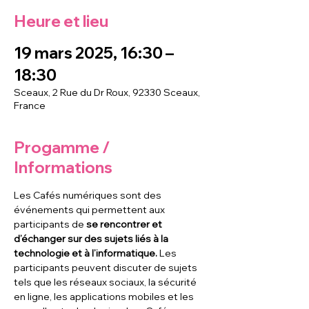
Heure et lieu
19 mars 2025, 16:30 –
18:30
Sceaux, 2 Rue du Dr Roux, 92330 Sceaux,
France
Progamme /
Informations
Les Cafés numériques sont des 
événements qui permettent aux 
participants de
 se rencontrer et 
d’échanger sur des sujets liés à la 
technologie et à l’informatique. 
Les 
participants peuvent discuter de sujets 
tels que les réseaux sociaux, la sécurité 
en ligne, les applications mobiles et les 