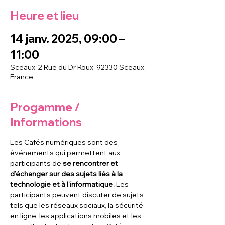
Heure et lieu
14 janv. 2025, 09:00 –
11:00
Sceaux, 2 Rue du Dr Roux, 92330 Sceaux,
France
Progamme /
Informations
Les Cafés numériques sont des 
événements qui permettent aux 
participants de
 se rencontrer et 
d’échanger sur des sujets liés à la 
technologie et à l’informatique. 
Les 
participants peuvent discuter de sujets 
tels que les réseaux sociaux, la sécurité 
en ligne, les applications mobiles et les 