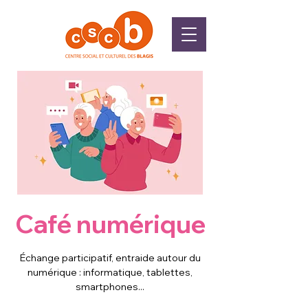
Café numérique
Échange participatif, entraide autour du
numérique : informatique, tablettes,
smartphones...