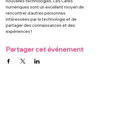
nouvelles technologies. Les Cafés 
numériques sont un excellent moyen de 
rencontrer d’autres personnes 
intéressées par la technologie et de 
partager des connaissances et des 
expériences !
Partager cet événement