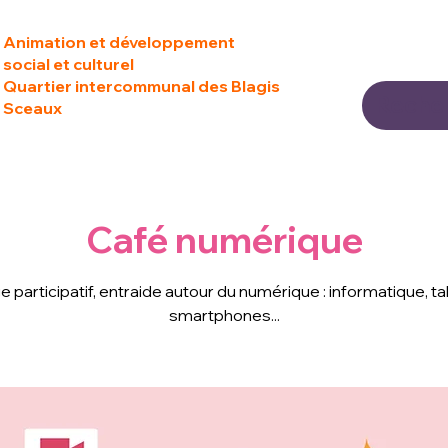
Animation et développement
social et culturel
Quartier intercommunal des Blagis
Sceaux
Café numérique
 participatif, entraide autour du numérique : informatique, ta
smartphones...