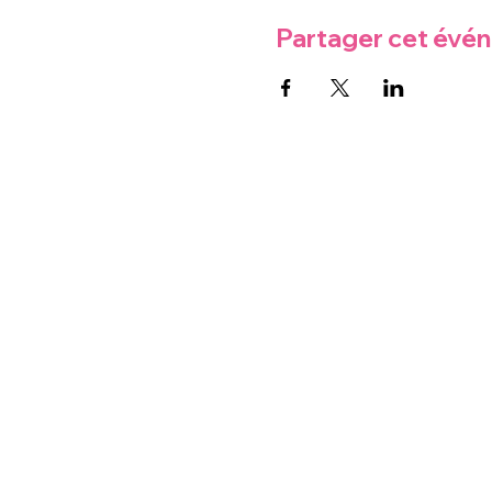
Partager cet évé