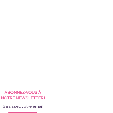
ABONNEZ-VOUS À
NOTRE NEWSLETTER !