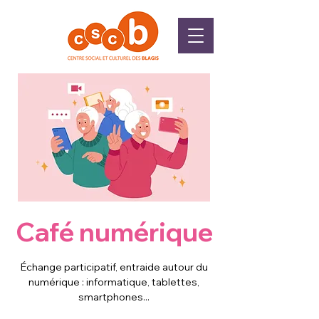
Café numérique
Échange participatif, entraide autour du
numérique : informatique, tablettes,
smartphones...