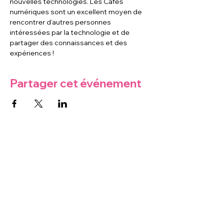
nouvelles technologies. Les Cafés 
numériques sont un excellent moyen de 
rencontrer d’autres personnes 
intéressées par la technologie et de 
partager des connaissances et des 
expériences !
Partager cet événement