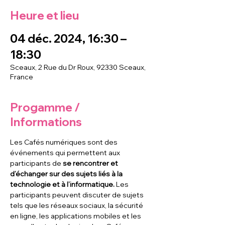
Heure et lieu
04 déc. 2024, 16:30 –
18:30
Sceaux, 2 Rue du Dr Roux, 92330 Sceaux,
France
Progamme /
Informations
Les Cafés numériques sont des 
événements qui permettent aux 
participants de
 se rencontrer et 
d’échanger sur des sujets liés à la 
technologie et à l’informatique. 
Les 
participants peuvent discuter de sujets 
tels que les réseaux sociaux, la sécurité 
en ligne, les applications mobiles et les 