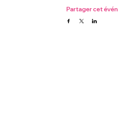
Partager cet évé