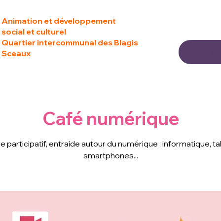
Animation et développement
social et culturel
Quartier intercommunal des Blagis
Sceaux
Café numérique
 participatif, entraide autour du numérique : informatique, ta
smartphones...