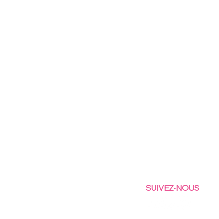
SUIVEZ-NOUS