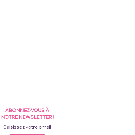
ABONNEZ-VOUS À
NOTRE NEWSLETTER !