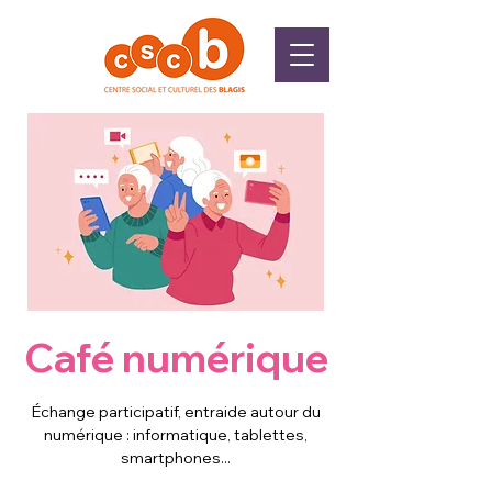
Café numérique
Échange participatif, entraide autour du
numérique : informatique, tablettes,
smartphones...