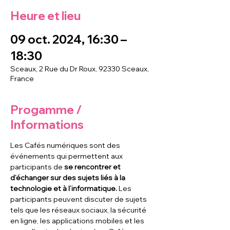
Heure et lieu
09 oct. 2024, 16:30 –
18:30
Sceaux, 2 Rue du Dr Roux, 92330 Sceaux,
France
Progamme /
Informations
Les Cafés numériques sont des 
événements qui permettent aux 
participants de
 se rencontrer et 
d’échanger sur des sujets liés à la 
technologie et à l’informatique. 
Les 
participants peuvent discuter de sujets 
tels que les réseaux sociaux, la sécurité 
en ligne, les applications mobiles et les 