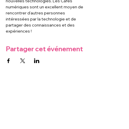
nouvelles technologies. Les Cafés 
numériques sont un excellent moyen de 
rencontrer d’autres personnes 
intéressées par la technologie et de 
partager des connaissances et des 
expériences !
Partager cet événement