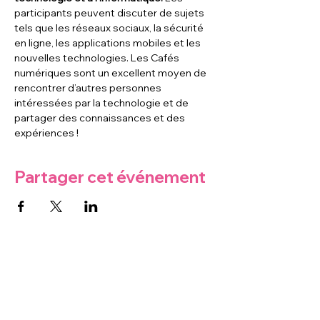
participants peuvent discuter de sujets 
tels que les réseaux sociaux, la sécurité 
en ligne, les applications mobiles et les 
nouvelles technologies. Les Cafés 
numériques sont un excellent moyen de 
rencontrer d’autres personnes 
intéressées par la technologie et de 
partager des connaissances et des 
expériences !
Partager cet événement