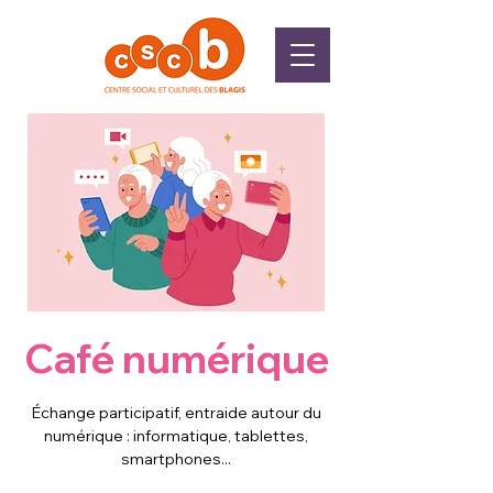
Café numérique
Échange participatif, entraide autour du
numérique : informatique, tablettes,
smartphones...