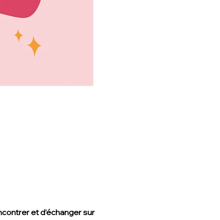
ncontrer et d’échanger sur 