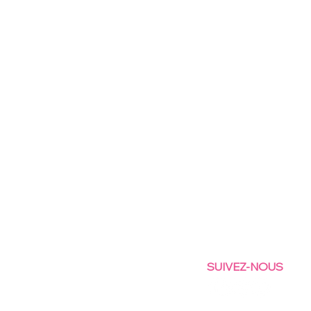
SUIVEZ-NOUS