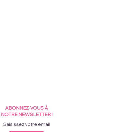
ABONNEZ-VOUS À
NOTRE NEWSLETTER !