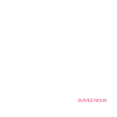
SUIVEZ-NOUS