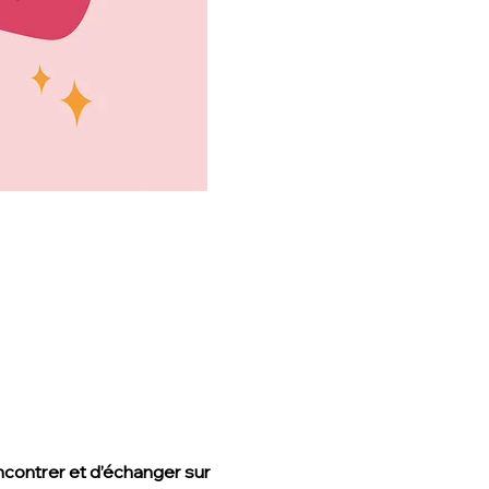
ncontrer et d’échanger sur 